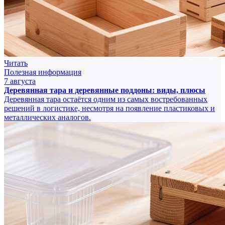
Читать
Полезная информация
7 августа
Деревянная тара и деревянные поддоны: виды, плюсы
Деревянная тара остаётся одним из самых востребованных
решений в логистике, несмотря на появление пластиковых и
металлических аналогов.