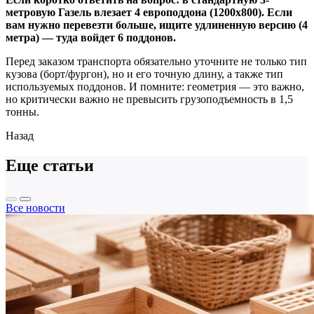
метровую Газель влезает 4 европоддона (1200х800). Если
вам нужно перевезти больше, ищите удлиненную версию (4
метра) — туда войдет 6 поддонов.
Перед заказом транспорта обязательно уточните не только тип
кузова (борт/фургон), но и его точную длину, а также тип
используемых поддонов. И помните: геометрия — это важно,
но критически важно не превысить грузоподъемность в 1,5
тонны.
Назад
Еще статьи
Все новости