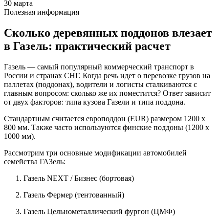
30 марта
Полезная информация
Сколько деревянных поддонов влезает
в Газель: практический расчет
Газель — самый популярный коммерческий транспорт в
России и странах СНГ. Когда речь идет о перевозке грузов на
паллетах (поддонах), водители и логисты сталкиваются с
главным вопросом: сколько же их поместится? Ответ зависит
от двух факторов: типа кузова Газели и типа поддона.
Стандартным считается европоддон (EUR) размером 1200 x
800 мм. Также часто используются финские поддоны (1200 x
1000 мм).
Рассмотрим три основные модификации автомобилей
семейства ГАЗель:
Газель NEXT / Бизнес (бортовая)
Газель Фермер (тентованный)
Газель Цельнометаллический фургон (ЦМФ)