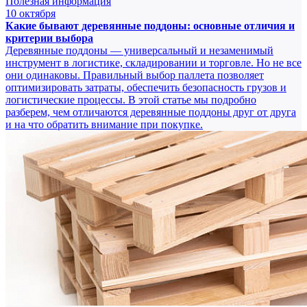
Полезная информация
10 октября
Какие бывают деревянные поддоны: основные отличия и
критерии выбора
Деревянные поддоны — универсальный и незаменимый
инструмент в логистике, складировании и торговле. Но не все
они одинаковы. Правильный выбор паллета позволяет
оптимизировать затраты, обеспечить безопасность грузов и
логистические процессы. В этой статье мы подробно
разберем, чем отличаются деревянные поддоны друг от друга
и на что обратить внимание при покупке.