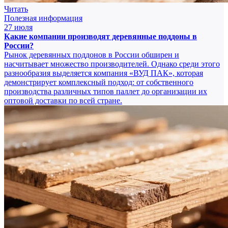
Читать
Полезная информация
27 июля
Какие компании производят деревянные поддоны в
России?
Рынок деревянных поддонов в России обширен и
насчитывает множество производителей. Однако среди этого
разнообразия выделяется компания «ВУД ПАК», которая
демонстрирует комплексный подход: от собственного
производства различных типов паллет до организации их
оптовой доставки по всей стране.