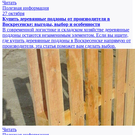
Читать
Полезная информация
27 октября
Купить деревянные поддоны от производителя в
Воскресенске: выгоды, выбор и особенности
В современной логистике и складском хозяйстве деревянные
поддоны остаются незаменимым элементом. Если вы ищете,
где купить деревянные поддоны в Воскресенске напрямую от
производителя, эта статья поможет вам сделать выбор.
Читать
Полезная информация