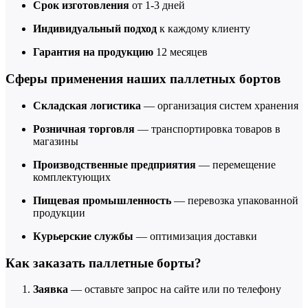
Срок изготовления
от 1-3 дней
Индивидуальный подход
к каждому клиенту
Гарантия на продукцию
12 месяцев
Сферы применения наших паллетных бортов
Складская логистика
— организация систем хранения
Розничная торговля
— транспортировка товаров в
магазины
Производственные предприятия
— перемещение
комплектующих
Пищевая промышленность
— перевозка упакованной
продукции
Курьерские службы
— оптимизация доставки
Как заказать паллетные борты?
Заявка
— оставьте запрос на сайте или по телефону