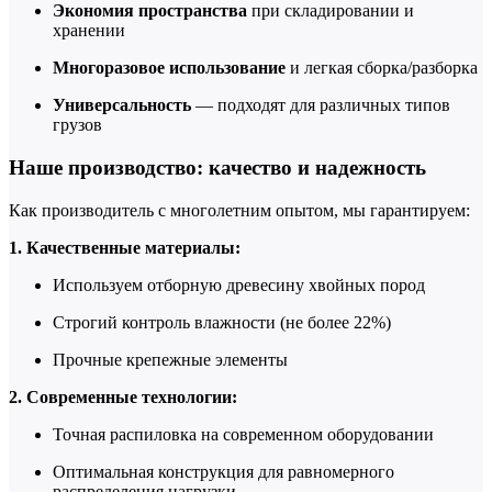
Экономия пространства
при складировании и
хранении
Многоразовое использование
и легкая сборка/разборка
Универсальность
— подходят для различных типов
грузов
Наше производство: качество и надежность
Как производитель с многолетним опытом, мы гарантируем:
1. Качественные материалы:
Используем отборную древесину хвойных пород
Строгий контроль влажности (не более 22%)
Прочные крепежные элементы
2. Современные технологии:
Точная распиловка на современном оборудовании
Оптимальная конструкция для равномерного
распределения нагрузки