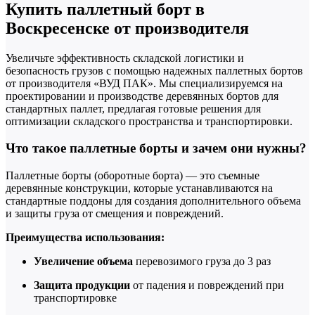
Купить паллетный борт в
Воскресенске от производителя
Увеличьте эффективность складской логистики и
безопасность грузов с помощью надежных паллетных бортов
от производителя «ВУД ПАК». Мы специализируемся на
проектировании и производстве деревянных бортов для
стандартных паллет, предлагая готовые решения для
оптимизации складского пространства и транспортировки.
Что такое паллетные борты и зачем они нужны?
Паллетные борты (оборотные борта) — это съемные
деревянные конструкции, которые устанавливаются на
стандартные поддоны для создания дополнительного объема
и защиты груза от смещения и повреждений.
Преимущества использования:
Увеличение объема
перевозимого груза до 3 раз
Защита продукции
от падения и повреждений при
транспортировке