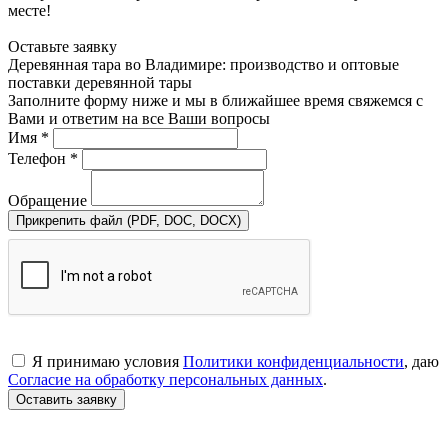
месте!
Оставьте заявку
Деревянная тара во Владимире: производство и оптовые
поставки деревянной тары
Заполните форму ниже и мы в ближайшее время свяжемся с
Вами и ответим на все Ваши вопросы
Имя *
Телефон *
Обращение
Прикрепить файл (PDF, DOC, DOCX)
Я принимаю условия
Политики конфиденциальности
, даю
Согласие на обработку персональных данных
.
Оставить заявку