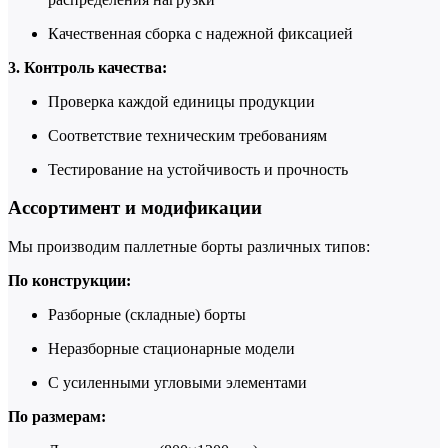
Качественная сборка с надежной фиксацией
3. Контроль качества:
Проверка каждой единицы продукции
Соответствие техническим требованиям
Тестирование на устойчивость и прочность
Ассортимент и модификации
Мы производим паллетные борты различных типов:
По конструкции:
Разборные (складные) борты
Неразборные стационарные модели
С усиленными угловыми элементами
По размерам: