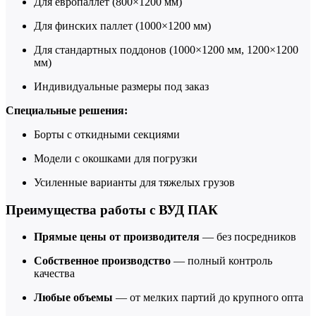
Для европаллет (800×1200 мм)
Для финских паллет (1000×1200 мм)
Для стандартных поддонов (1000×1200 мм, 1200×1200
мм)
Индивидуальные размеры под заказ
Специальные решения:
Борты с откидными секциями
Модели с окошками для погрузки
Усиленные варианты для тяжелых грузов
Преимущества работы с ВУД ПАК
Прямые цены от производителя
— без посредников
Собственное производство
— полный контроль
качества
Любые объемы
— от мелких партий до крупного опта