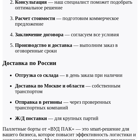
Консультация
— наш специалист поможет подобрать
оптимальное решение
Расчет стоимости
— подготовим коммерческое
предложение
Заключение договора
— согласуем все условия
Производство и доставка
— выполним заказ в
оговоренные сроки
Доставка по России
Отгрузка со склада
— в день заказа при наличии
Доставка по Москве и области
— собственным
транспортом
Отправка в регионы
— через проверенных
транспортных компаний
Ж/Д поставки
— для крупных партий
Паллетные борты от «ВУД ПАК» — это smart-решение для
вашего бизнеса, которое повысит эффективность логистики и