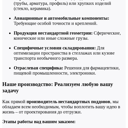
(трубы, арматура, профиль) или хрупких изделий
(стекло, керамика).
Авиационные и автомобильные компоненты:
Требующие особой точности и креплений.
Продукция нестандартной геометрии:
Сферические,
конические или иные сложные грузы.
Специфичные условия складирования:
Для
оптимизации пространства в стеллажах или кузове
транспорта необычного размера.
Отраслевая специфика:
Решения для фармацевтики,
пищевой промышленности, электроники.
Наше производство: Реализуем любую вашу
задачу
Как прямой
производитель нестандартных поддонов
, мы
обладаем всем необходимым, чтобы воплотить вашу идею в
жизнь – от проектирования до отгрузки.
Этапы работы над вашим заказом: