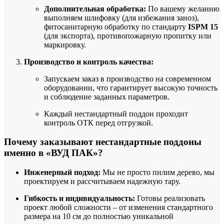
Дополнительная обработка:
По вашему желанию
выполняем шлифовку (для избежания заноз),
фитосанитарную обработку по стандарту
ISPM 15
(для экспорта), противопожарную пропитку или
маркировку.
Производство и контроль качества:
Запускаем заказ в производство на современном
оборудовании, что гарантирует высокую точность
и соблюдение заданных параметров.
Каждый нестандартный поддон проходит
контроль ОТК перед отгрузкой.
Почему заказывают нестандартные поддоны
именно в «ВУД ПАК»?
Инженерный подход:
Мы не просто пилим дерево, мы
проектируем и рассчитываем надежную тару.
Гибкость и индивидуальность:
Готовы реализовать
проект любой сложности – от изменения стандартного
размера на 10 см до полностью уникальной