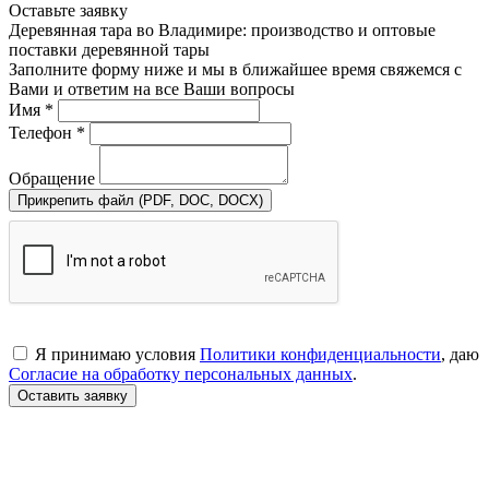
Оставьте заявку
Деревянная тара во Владимире: производство и оптовые
поставки деревянной тары
Заполните форму ниже и мы в ближайшее время свяжемся с
Вами и ответим на все Ваши вопросы
Имя *
Телефон *
Обращение
Прикрепить файл (PDF, DOC, DOCX)
Я принимаю условия
Политики конфиденциальности
, даю
Согласие на обработку персональных данных
.
Оставить заявку