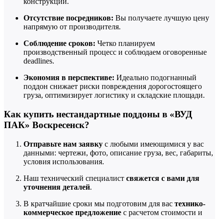
конструкции.
Отсутствие посредников:
Вы получаете лучшую цену
напрямую от производителя.
Соблюдение сроков:
Четко планируем
производственный процесс и соблюдаем оговоренные
deadlines.
Экономия в перспективе:
Идеально подогнанный
поддон снижает риски повреждения дорогостоящего
груза, оптимизирует логистику и складские площади.
Как купить нестандартные поддоны в «ВУД
ПАК» Воскресенск?
Отправьте нам заявку
с любыми имеющимися у вас
данными: чертежи, фото, описание груза, вес, габариты,
условия использования.
Наш технический специалист
свяжется с вами для
уточнения деталей
.
В кратчайшие сроки мы подготовим для вас
технико-
коммерческое предложение
с расчетом стоимости и