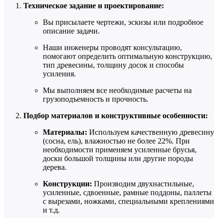
Техническое задание и проектирование:
Вы присылаете чертежи, эскизы или подробное
описание задачи.
Наши инженеры проводят консультацию,
помогают определить оптимальную конструкцию,
тип древесины, толщину досок и способы
усиления.
Мы выполняем все необходимые расчеты на
грузоподъемность и прочность.
Подбор материалов и конструктивные особенности:
Материалы:
Используем качественную древесину
(сосна, ель), влажностью не более 22%. При
необходимости применяем усиленные брусья,
доски большой толщины или другие породы
дерева.
Конструкции:
Производим двухнастильные,
усиленные, сдвоенные, рамные поддоны, паллеты
с вырезами, ножками, специальными креплениями
и т.д.