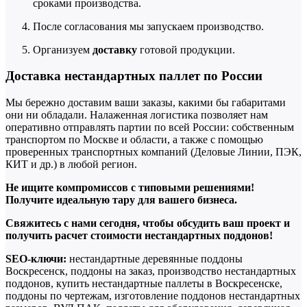
сроками производства.
После согласования мы запускаем производство.
Организуем
доставку
готовой продукции.
Доставка нестандартных паллет по России
Мы бережно доставим ваши заказы, какими бы габаритами
они ни обладали. Налаженная логистика позволяет нам
оперативно отправлять партии по всей России: собственным
транспортом по Москве и области, а также с помощью
проверенных транспортных компаний (Деловые Линии, ПЭК,
КИТ и др.) в любой регион.
Не ищите компромиссов с типовыми решениями!
Получите идеальную тару для вашего бизнеса.
Свяжитесь с нами сегодня, чтобы обсудить ваш проект и
получить расчет стоимости нестандартных поддонов!
SEO-ключи:
нестандартные деревянные поддоны
Воскресенск, поддоны на заказ, производство нестандартных
поддонов, купить нестандартные паллеты в Воскресенске,
поддоны по чертежам, изготовление поддонов нестандартных