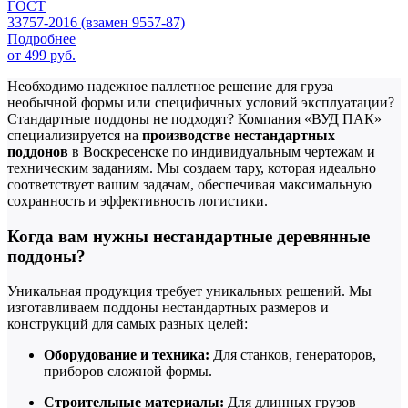
ГОСТ
33757-2016 (взамен 9557-87)
Подробнее
от 499 руб.
Необходимо надежное паллетное решение для груза
необычной формы или специфичных условий эксплуатации?
Стандартные поддоны не подходят? Компания «ВУД ПАК»
специализируется на
производстве нестандартных
поддонов
в Воскресенске по индивидуальным чертежам и
техническим заданиям. Мы создаем тару, которая идеально
соответствует вашим задачам, обеспечивая максимальную
сохранность и эффективность логистики.
Когда вам нужны нестандартные деревянные
поддоны?
Уникальная продукция требует уникальных решений. Мы
изготавливаем поддоны нестандартных размеров и
конструкций для самых разных целей:
Оборудование и техника:
Для станков, генераторов,
приборов сложной формы.
Строительные материалы:
Для длинных грузов